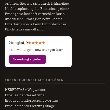
erfahren Sie, wie sich durch frühzeitige
Nachlassplanung die Entstehung einer
Erbengemeinschaft vermeiden lässt,
und welche Strategien beim Thema
Enterbung sowie beim Einfordern des
Pflichtteils sinnvoll sind.
4,9
16 Bewertungen ·
Bewertungen lesen
Bewertung abgeben
ERBENGEMEINSCHAFT AUFLÖSEN
HEREDITAS » Wegweiser
Erbauseinandersetzung
Erbauseinandersetzungsvertrag
Erbauseinandersetzungsklage