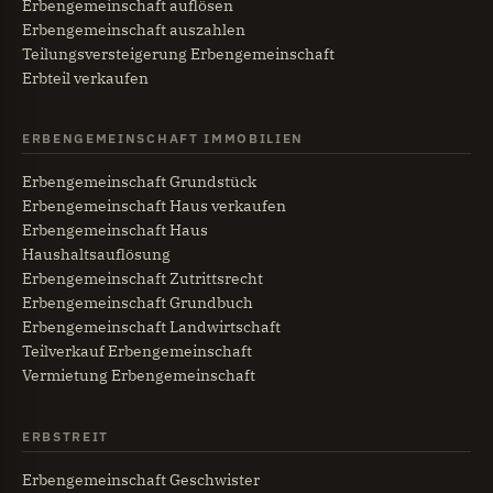
Erbengemeinschaft auflösen
Erbengemeinschaft auszahlen
Teilungsversteigerung Erbengemeinschaft
Erbteil verkaufen
ERBENGEMEINSCHAFT IMMOBILIEN
Erbengemeinschaft Grundstück
Erbengemeinschaft Haus verkaufen
Erbengemeinschaft Haus
Haushaltsauflösung
Erbengemeinschaft Zutrittsrecht
Erbengemeinschaft Grundbuch
Erbengemeinschaft Landwirtschaft
Teilverkauf Erbengemeinschaft
Vermietung Erbengemeinschaft
ERBSTREIT
Erbengemeinschaft Geschwister