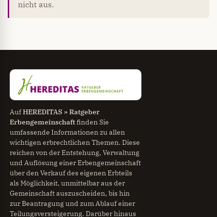
nicht aus.
Auf
HEREDITAS » Ratgeber
Erbengemeinschaft
finden Sie
umfassende Informationen zu allen
wichtigen erbrechtlichen Themen. Diese
reichen von der Entstehung, Verwaltung
und Auflösung einer Erbengemeinschaft
über den Verkauf des eigenen Erbteils
als Möglichkeit, unmittelbar aus der
Gemeinschaft auszuscheiden, bis hin
zur Beantragung und zum Ablauf einer
Teilungsversteigerung. Darüber hinaus