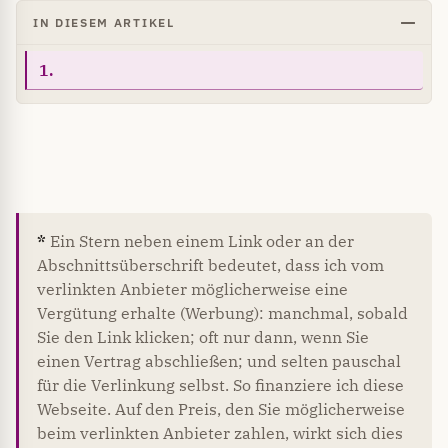
IN DIESEM ARTIKEL
1.
*
Ein Stern neben einem Link oder an der
Abschnittsüberschrift bedeutet, dass ich vom
verlinkten Anbieter möglicherweise eine
Vergütung erhalte (Werbung): manchmal, sobald
Sie den Link klicken; oft nur dann, wenn Sie
einen Vertrag abschließen; und selten pauschal
für die Verlinkung selbst. So finanziere ich diese
Webseite. Auf den Preis, den Sie möglicherweise
beim verlinkten Anbieter zahlen, wirkt sich dies