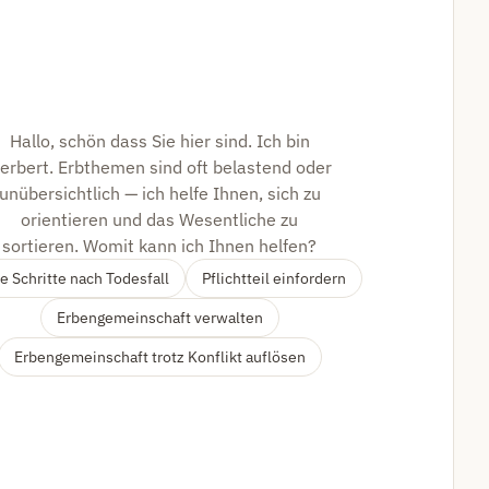
Hallo, schön dass Sie hier sind. Ich bin
erbert. Erbthemen sind oft belastend oder
unübersichtlich — ich helfe Ihnen, sich zu
orientieren und das Wesentliche zu
sortieren. Womit kann ich Ihnen helfen?
e Schritte nach Todesfall
Pflichtteil einfordern
Erbengemeinschaft verwalten
Erbengemeinschaft trotz Konflikt auflösen