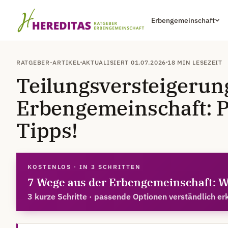
Erbengemeinschaft
RATGEBER-ARTIKEL
AKTUALISIERT 01.07.2026
18 MIN LESEZEIT
Teilungsversteigerun
Erbengemeinschaft: P
Tipps!
KOSTENLOS · IN 3 SCHRITTEN
7 Wege aus der Erbengemeinschaft: W
3 kurze Schritte · passende Optionen verständlich erk