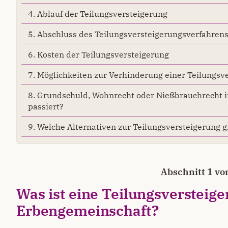
4. Ablauf der Teilungsversteigerung
5. Abschluss des Teilungsversteigerungsverfahren
6. Kosten der Teilungsversteigerung
7. Möglichkeiten zur Verhinderung einer Teilungsv
8. Grundschuld, Wohnrecht oder Nießbrauchrecht i
passiert?
9. Welche Alternativen zur Teilungsversteigerung 
Abschnitt 1 vo
Was ist eine Teilungsversteig
Erbengemeinschaft?