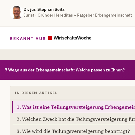
Dr. jur. Stephan Seitz
Jurist · Gründer Hereditas » Ratgeber Erbengemeinschaft
BEKANNT AUS
7 Wege aus der Erbengemeinschaft: Welche passen zu Ihnen?
IN DIESEM ARTIKEL
1. Was ist eine Teilungsversteigerung Erbengemei
2. Welchen Zweck hat die Teilungsversteigerung fü
3. Wie wird die Teilungsversteigerung beantragt?