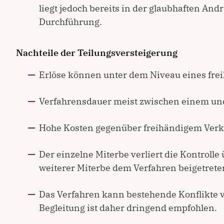
liegt jedoch bereits in der glaubhaften Andr
Durchführung.
Nachteile der Teilungsversteigerung
Erlöse können unter dem Niveau eines frei
Verfahrensdauer meist zwischen einem und
Hohe Kosten gegenüber freihändigem Verk
Der einzelne Miterbe verliert die Kontrolle
weiterer Miterbe dem Verfahren beigetreten
Das Verfahren kann bestehende Konflikte ve
Begleitung ist daher dringend empfohlen.