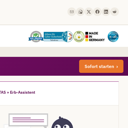
Sofort starten
AS » Erb-Assistent