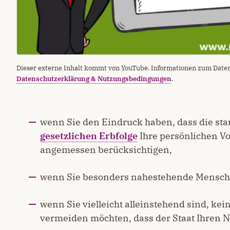
Dieser externe Inhalt kommt von YouTube. Informationen zum Daten
Datenschutzerklärung & Nutzungsbedingungen
.
wenn Sie den Eindruck haben, dass die s
gesetzlichen Erbfolge
Ihre persönlichen V
angemessen berücksichtigen,
wenn Sie besonders nahestehende Menschen
wenn Sie vielleicht alleinstehend sind, k
vermeiden möchten, dass der Staat Ihren N