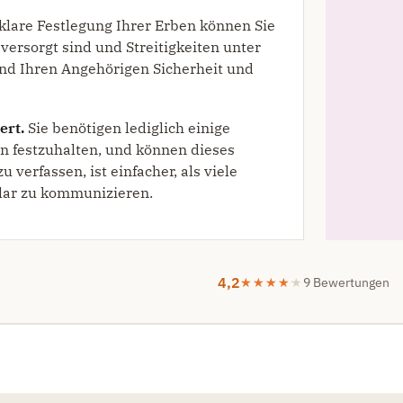
klare Festlegung Ihrer Erben können Sie
versorgt sind und Streitigkeiten unter
nd Ihren Angehörigen Sicherheit und
ert.
Sie benötigen lediglich einige
en festzuhalten, und können dieses
 verfassen, ist einfacher, als viele
lar zu kommunizieren.
4,2
9 Bewertungen