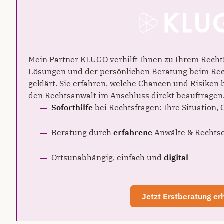
Mein Partner KLUGO verhilft Ihnen zu Ihrem Recht!
Lösungen und der persönlichen Beratung beim Re
geklärt. Sie erfahren, welche Chancen und Risiken
den Rechtsanwalt im Anschluss direkt beauftragen
Soforthilfe
bei Rechtsfragen: Ihre Situation,
Beratung durch
erfahrene
Anwälte & Rechts
Ortsunabhängig, einfach und
digital
Jetzt Erstberatung er