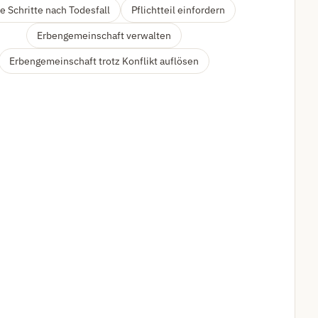
e Schritte nach Todesfall
Pflichtteil einfordern
Erbengemeinschaft verwalten
Erbengemeinschaft trotz Konflikt auflösen