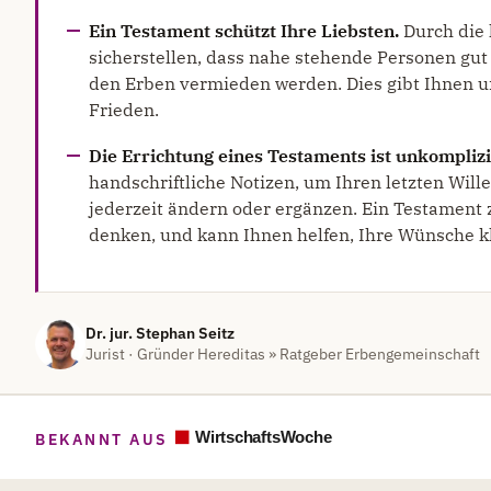
Ein Testament schützt Ihre Liebsten.
Durch die 
sicherstellen, dass nahe stehende Personen gut 
den Erben vermieden werden. Dies gibt Ihnen u
Frieden.
Die Errichtung eines Testaments ist unkomplizi
handschriftliche Notizen, um Ihren letzten Will
jederzeit ändern oder ergänzen. Ein Testament zu
denken, und kann Ihnen helfen, Ihre Wünsche k
Dr. jur. Stephan Seitz
Jurist · Gründer Hereditas » Ratgeber Erbengemeinschaft
BEKANNT AUS