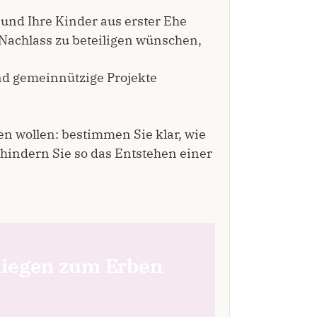
und Ihre Kinder aus erster Ehe
Nachlass zu beteiligen wünschen,
d gemeinnützige Projekte
n wollen: bestimmen Sie klar, wie
rhindern Sie so das Entstehen einer
nliegen zum Erben