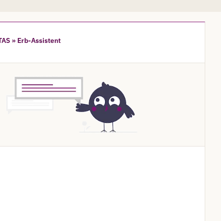
AS » Erb-Assistent