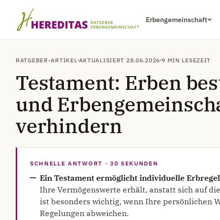
Erbengemeinschaft
RATGEBER-ARTIKEL
AKTUALISIERT 28.06.2026
9 MIN LESEZEIT
Testament: Erben be
und Erbengemeinscha
verhindern
SCHNELLE ANTWORT · 30 SEKUNDEN
Ein Testament ermöglicht individuelle Erbrege
Ihre Vermögenswerte erhält, anstatt sich auf die
ist besonders wichtig, wenn Ihre persönlichen 
Regelungen abweichen.