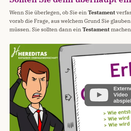
Wenn Sie überlegen, ob Sie ein
Testament
verfas
vorab die Frage, aus welchem Grund Sie glauben
müssen. Sie sollten dann ein
Testament
machen
Extern
Video
abspie