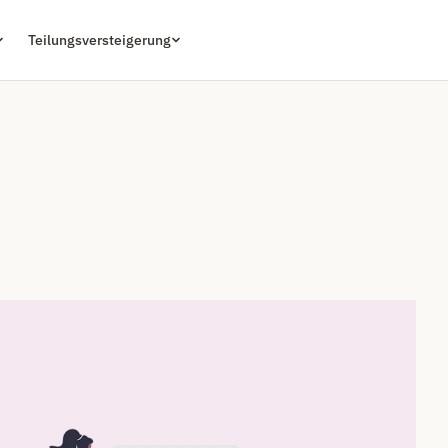
Teilungsversteigerung