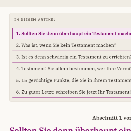
IN DIESEM ARTIKEL
1. Sollten Sie denn überhaupt ein Testament mach
2. Was ist, wenn Sie kein Testament machen?
3. Ist es denn schwierig ein Testament zu errichten
4. Testament: Sie allein bestimmen, wer Ihre Verm
5. 15 gewichtige Punkte, die Sie in Ihrem Testamen
6. Zu guter Letzt: schreiben Sie jetzt Ihr Testament!
Abschnitt 1 vo
Sollten Sie denn überhaupt ei