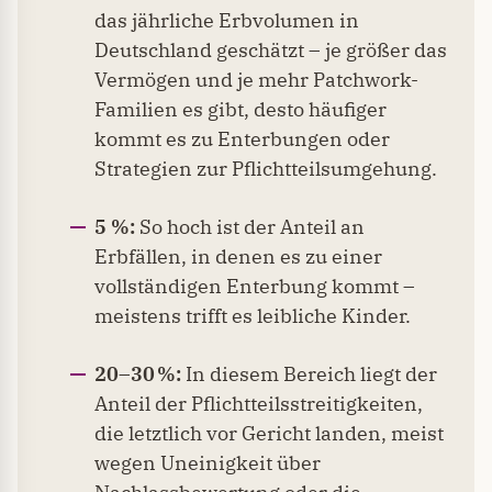
das jährliche Erbvolumen in
Deutschland geschätzt – je größer das
Vermögen und je mehr Patchwork-
Familien es gibt, desto häufiger
kommt es zu Enterbungen oder
Strategien zur Pflichtteilsumgehung.
5 %:
So hoch ist der Anteil an
Erbfällen, in denen es zu einer
vollständigen Enterbung kommt –
meistens trifft es leibliche Kinder.
20–30 %:
In diesem Bereich liegt der
Anteil der Pflichtteilsstreitigkeiten,
die letztlich vor Gericht landen, meist
wegen Uneinigkeit über