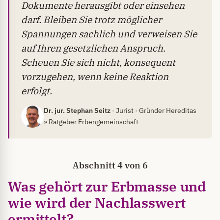
Dokumente herausgibt oder einsehen
darf. Bleiben Sie trotz möglicher
Spannungen sachlich und verweisen Sie
auf Ihren gesetzlichen Anspruch.
Scheuen Sie sich nicht, konsequent
vorzugehen, wenn keine Reaktion
erfolgt.
Dr. jur. Stephan Seitz
· Jurist · Gründer Hereditas
» Ratgeber Erbengemeinschaft
Abschnitt 4 von 6
Was gehört zur Erbmasse und
wie wird der Nachlasswert
ermittelt?