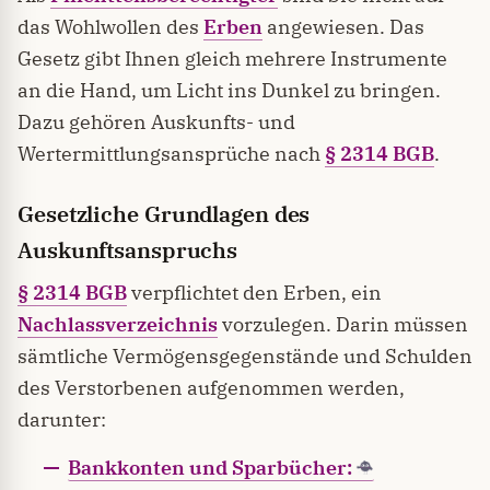
das Wohlwollen des
Erben
angewiesen. Das
Gesetz gibt Ihnen gleich mehrere Instrumente
an die Hand, um Licht ins Dunkel zu bringen.
Dazu gehören Auskunfts- und
Wertermittlungsansprüche nach
§ 2314 BGB
.
Gesetzliche Grundlagen des
Auskunftsanspruchs
§ 2314 BGB
verpflichtet den Erben, ein
Nachlassverzeichnis
vorzulegen. Darin müssen
sämtliche Vermögensgegenstände und Schulden
des Verstorbenen aufgenommen werden,
darunter:
Bankkonten und Sparbücher: