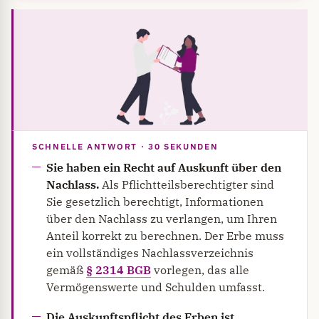
SCHNELLE ANTWORT · 30 SEKUNDEN
Sie haben ein Recht auf Auskunft über den
Nachlass.
Als Pflichtteilsberechtigter sind
Sie gesetzlich berechtigt, Informationen
über den Nachlass zu verlangen, um Ihren
Anteil korrekt zu berechnen. Der Erbe muss
ein vollständiges Nachlassverzeichnis
gemäß
§ 2314 BGB
vorlegen, das alle
Vermögenswerte und Schulden umfasst.
Die Auskunftspflicht des Erben ist