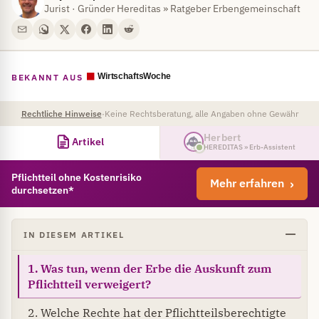
Jurist · Gründer Hereditas » Ratgeber Erbengemeinschaft
BEKANNT AUS
Rechtliche Hinweise
·
Keine Rechtsberatung, alle Angaben ohne Gewähr
Herbert
Artikel
HEREDITAS » Erb-Assistent
Pflichtteil ohne Kostenrisiko
Mehr erfahren
durchsetzen*
IN DIESEM ARTIKEL
1. Was tun, wenn der Erbe die Auskunft zum
Pflichtteil verweigert?
2. Welche Rechte hat der Pflichtteilsberechtigte