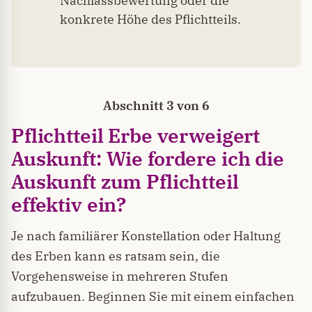
Nachlassbewertung oder die
konkrete Höhe des Pflichtteils.
Abschnitt 3 von 6
Pflichtteil Erbe verweigert
Auskunft
: Wie fordere ich die
Auskunft zum Pflichtteil
effektiv ein?
Je nach familiärer Konstellation oder Haltung
des Erben kann es ratsam sein, die
Vorgehensweise in mehreren Stufen
aufzubauen. Beginnen Sie mit einem einfachen