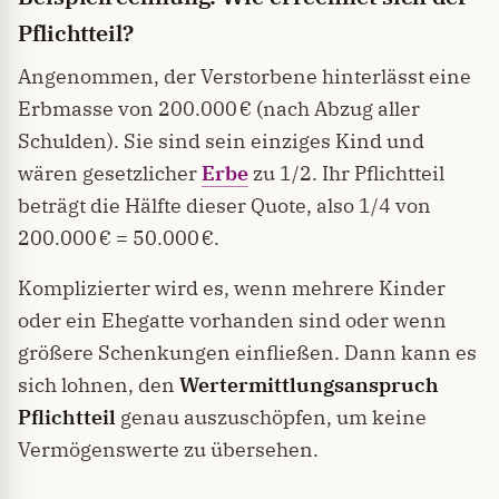
Pflichtteil?
Angenommen, der Verstorbene hinterlässt eine
Erbmasse von 200.000 € (nach Abzug aller
Schulden). Sie sind sein einziges Kind und
wären gesetzlicher
Erbe
zu 1/2. Ihr Pflichtteil
beträgt die Hälfte dieser Quote, also 1/4 von
200.000 € = 50.000 €.
Komplizierter wird es, wenn mehrere Kinder
oder ein Ehegatte vorhanden sind oder wenn
größere Schenkungen einfließen. Dann kann es
sich lohnen, den
Wertermittlungsanspruch
Pflichtteil
genau auszuschöpfen, um keine
Vermögenswerte zu übersehen.