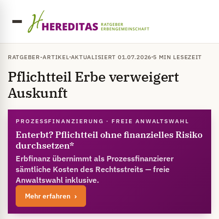
RATGEBER-ARTIKEL
AKTUALISIERT 01.07.2026
5 MIN LESEZEIT
Pflichtteil Erbe verweigert
Auskunft
PROZESSFINANZIERUNG · FREIE ANWALTSWAHL
Enterbt? Pflichtteil ohne finanzielles Risiko
durchsetzen*
Erbfinanz übernimmt als Prozessfinanzierer
sämtliche Kosten des Rechtsstreits — freie
Anwaltswahl inklusive.
Mehr erfahren