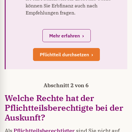
können Sie Erbfinanz auch nach
Empfehlungen fragen.
Mehr erfahren
Pflichtteil durchsetzen
Abschnitt 2 von 6
Welche Rechte hat der
Pflichtteilsberechtigte bei der
Auskunft?
Als
Pflichtteilsberechtigter
sind Sie nicht auf