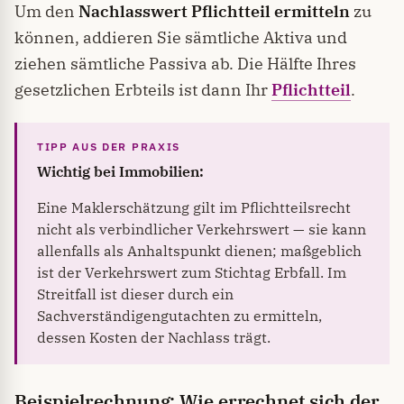
Um den
Nachlasswert Pflichtteil ermitteln
zu
können, addieren Sie sämtliche Aktiva und
ziehen sämtliche Passiva ab. Die Hälfte Ihres
gesetzlichen Erbteils ist dann Ihr
Pflichtteil
.
Wichtig bei Immobilien:
Eine Maklerschätzung gilt im Pflichtteilsrecht
nicht als verbindlicher Verkehrswert — sie kann
allenfalls als Anhaltspunkt dienen; maßgeblich
ist der Verkehrswert zum Stichtag Erbfall. Im
Streitfall ist dieser durch ein
Sachverständigengutachten zu ermitteln,
dessen Kosten der Nachlass trägt.
Beispielrechnung: Wie errechnet sich der