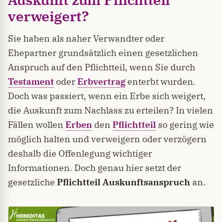
verweigert?
Sie haben als naher Verwandter oder
Ehepartner grundsätzlich einen gesetzlichen
Anspruch auf den Pflichtteil, wenn Sie durch
Testament
oder
Erbvertrag
enterbt wurden.
Doch was passiert, wenn ein Erbe sich weigert,
die Auskunft zum Nachlass zu erteilen? In vielen
Fällen wollen
Erben
den
Pflichtteil
so gering wie
möglich halten und verweigern oder verzögern
deshalb die Offenlegung wichtiger
Informationen. Doch genau hier setzt der
gesetzliche
Pflichtteil Auskunftsanspruch
an.