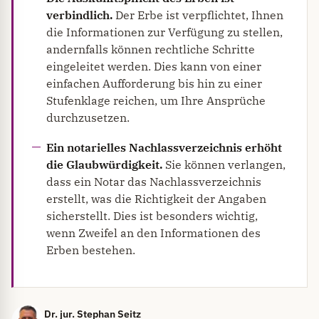
verbindlich.
Der Erbe ist verpflichtet, Ihnen
die Informationen zur Verfügung zu stellen,
andernfalls können rechtliche Schritte
eingeleitet werden. Dies kann von einer
einfachen Aufforderung bis hin zu einer
Stufenklage reichen, um Ihre Ansprüche
durchzusetzen.
Ein notarielles Nachlassverzeichnis erhöht
die Glaubwürdigkeit.
Sie können verlangen,
dass ein Notar das Nachlassverzeichnis
erstellt, was die Richtigkeit der Angaben
sicherstellt. Dies ist besonders wichtig,
wenn Zweifel an den Informationen des
Erben bestehen.
Dr. jur. Stephan Seitz