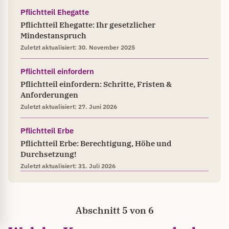
Pflichtteil Ehegatte
Pflichtteil Ehegatte: Ihr gesetzlicher
Mindestanspruch
Zuletzt aktualisiert: 30. November 2025
Pflichtteil einfordern
Pflichtteil einfordern: Schritte, Fristen &
Anforderungen
Zuletzt aktualisiert: 27. Juni 2026
Pflichtteil Erbe
Pflichtteil Erbe: Berechtigung, Höhe und
Durchsetzung!
Zuletzt aktualisiert: 31. Juli 2026
Abschnitt 5 von 6