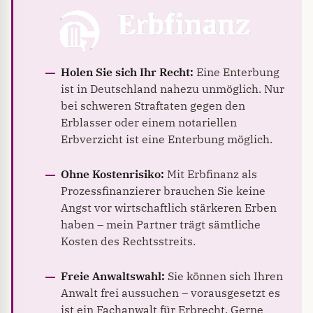
Holen Sie sich Ihr Recht:
Eine Enterbung
ist in Deutschland nahezu unmöglich. Nur
bei schweren Straftaten gegen den
Erblasser oder einem notariellen
Erbverzicht ist eine Enterbung möglich.
Ohne Kostenrisiko:
Mit Erbfinanz als
Prozessfinanzierer brauchen Sie keine
Angst vor wirtschaftlich stärkeren Erben
haben – mein Partner trägt sämtliche
Kosten des Rechtsstreits.
Freie Anwaltswahl:
Sie können sich Ihren
Anwalt frei aussuchen – vorausgesetzt es
ist ein Fachanwalt für Erbrecht. Gerne