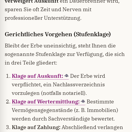
verweigert Auskunft
ein Dauerbrenner wird,
sparen Sie oft Zeit und Nerven mit
professioneller Unterstützung.
Gerichtliches Vorgehen (Stufenklage)
Bleibt der Erbe uneinsichtig, steht Ihnen die
sogenannte Stufenklage zur Verfügung, die sich
in drei Teile gliedert:
Klage auf Auskunft:
Der Erbe wird
verpflichtet, ein Nachlassverzeichnis
vorzulegen (notfalls notariell).
Klage auf Wertermittlung:
Bestimmte
Vermögensgegenstände (z. B. Immobilien)
werden durch Sachverständige bewertet.
Klage auf Zahlung:
Abschließend verlangen