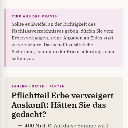
Sollte es Zweifel an der Richtigkeit des
Nachlassverzeichnisses geben, dürfen Sie vom
Erben verlangen, seine Angaben an Eides statt
zu versichern. Das schafft zusätzliche
Sicherheit, kommt in der Praxis allerdings eher
selten vor.
ZAHLEN · DATEN · FAKTEN
Pflichtteil Erbe verweigert
Auskunft: Hätten Sie das
gedacht?
400 Mrd. €:
Auf diese Summe wird