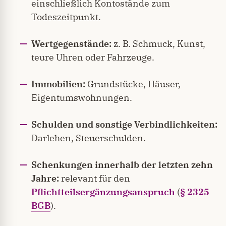
einschließlich Kontostände zum
Todeszeitpunkt.
Wertgegenstände:
z. B. Schmuck, Kunst,
teure Uhren oder Fahrzeuge.
Immobilien:
Grundstücke, Häuser,
Eigentumswohnungen.
Schulden und sonstige Verbindlichkeiten:
Darlehen, Steuerschulden.
Schenkungen innerhalb der letzten zehn
Jahre:
relevant für den
Pflichtteilsergänzungsanspruch
(
§ 2325
BGB
).