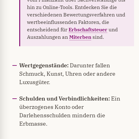
hin zu Online-Tools. Entdecken Sie die
verschiedenen Bewertungsverfahren und
wertbeeinflussenden Faktoren, die
entscheidend für
Erbschaftsteuer
und
Auszahlungen an
Miterben
sind.
Wertgegenstände:
Darunter fallen
Schmuck, Kunst, Uhren oder andere
Luxusgüter.
Schulden und Verbindlichkeiten:
Ein
überzogenes Konto oder
Darlehensschulden mindern die
Erbmasse.