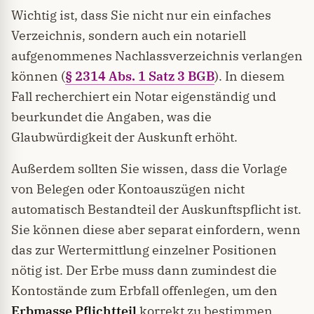
Wichtig ist, dass Sie nicht nur ein einfaches
Verzeichnis, sondern auch ein notariell
aufgenommenes Nachlassverzeichnis verlangen
können (
§ 2314 Abs. 1 Satz 3 BGB
). In diesem
Fall recherchiert ein Notar eigenständig und
beurkundet die Angaben, was die
Glaubwürdigkeit der Auskunft erhöht.
Außerdem sollten Sie wissen, dass die Vorlage
von Belegen oder Kontoauszügen nicht
automatisch Bestandteil der Auskunftspflicht ist.
Sie können diese aber separat einfordern, wenn
das zur Wertermittlung einzelner Positionen
nötig ist. Der Erbe muss dann zumindest die
Kontostände zum Erbfall offenlegen, um den
Erbmasse Pflichtteil
korrekt zu bestimmen.