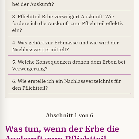
bei der Auskunft?
3. Pflichtteil Erbe verweigert Auskunft: Wie
fordere ich die Auskunft zum Pflichtteil effektiv
ein?
4. Was gehört zur Erbmasse und wie wird der
Nachlasswert ermittelt?
5. Welche Konsequenzen drohen dem Erben bei
Verweigerung?
6. Wie erstelle ich ein Nachlassverzeichnis für
den Pflichtteil?
Abschnitt 1 von 6
Was tun, wenn der Erbe die
Auskunft zum Pflichtteil