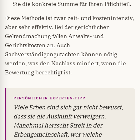
Sie die konkrete Summe für Ihren Pflichtteil.
Diese Methode ist zwar zeit- und kostenintensiv,
aber sehr effektiv. Bei der gerichtlichen
Geltendmachung fallen Anwalts- und
Gerichtskosten an. Auch
Sachverständigengutachten können nötig
werden, was den Nachlass mindert, wenn die
Bewertung berechtigt ist.
PERSÖNLICHER EXPERTEN-TIPP
Viele Erben sind sich gar nicht bewusst,
dass sie die Auskunft verweigern.
Manchmal herrscht Streit in der
Erbengemeinschaft, wer welche