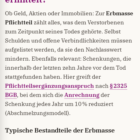
Ob Geld, Aktien oder Immobilien: Zur
Erbmasse
Pflichtteil
zählt alles, was dem Verstorbenen
zum Zeitpunkt seines Todes gehörte. Selbst
Schulden und offene Verbindlichkeiten müssen
aufgelistet werden, da sie den Nachlasswert
mindern. Ebenfalls relevant: Schenkungen, die
innerhalb der letzten zehn Jahre vor dem Tod
stattgefunden haben. Hier greift der
Pflichtteilsergänzungsanspruch
nach
§ 2325
BGB
, bei dem sich die
Anrechnung
der
Schenkung jedes Jahr um 10 % reduziert
(Abschmelzungsmodell).
Typische Bestandteile der Erbmasse