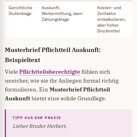
Gerichtliche
Auskunft,
Kosten- und
Stufenklage
Wertermittlung, dann
Zeitfaktor
Zahlungsklage
einkalkulieren,
aber hohes
Druckmittel
Musterbrief Pflichtteil Auskunft
:
Beispieltext
Viele
Pflichtteilsberechtigte
fühlen sich
unsicher, wie sie ihr Anliegen formal richtig
formulieren. Ein
Musterbrief Pflichtteil
Auskunft
bietet eine solide Grundlage.
Lieber Bruder Herbert,