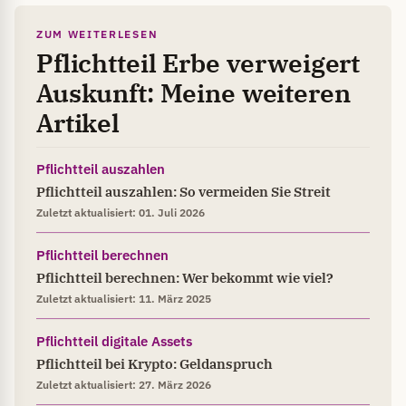
ZUM WEITERLESEN
Pflichtteil Erbe verweigert
Auskunft: Meine weiteren
Artikel
Pflichtteil auszahlen
Pflichtteil auszahlen: So vermeiden Sie Streit
Zuletzt aktualisiert: 01. Juli 2026
Pflichtteil berechnen
Pflichtteil berechnen: Wer bekommt wie viel?
Zuletzt aktualisiert: 11. März 2025
Pflichtteil digitale Assets
Pflichtteil bei Krypto: Geldanspruch
Zuletzt aktualisiert: 27. März 2026