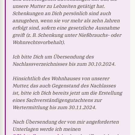
unsere Mutter zu Lebzeiten getätigt hat.
Schenkungen an Dich persönlich sind auch
anzugeben, wenn sie vor mehr als zehn Jahren
erfolgt sind, sofern eine gesetzliche Ausnahme
greift (z. B. Schenkung unter Nießbrauchs- oder
Wohnrechtsvorbehalt).
Ich bitte Dich um Übersendung des
Nachlassverzeichnisses bis zum 30.10.2024.
Hinsichtlich des Wohnhauses von unserer
Mutter, das auch Gegenstand des Nachlasses
ist, bitte ich Dich bereits jetzt um die Erstellung
eines Sachverständigengutachtens zur
Wertermittlung bis zum 30.11.2024.
Nach Übersendung der von mir angeforderten
Unterlagen werde ich meinen