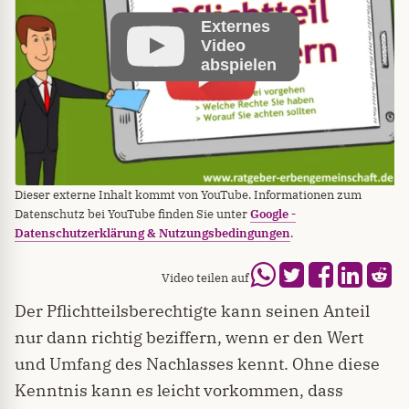
Externes
Video
abspielen
Dieser externe Inhalt kommt von YouTube. Informationen zum
Datenschutz bei YouTube finden Sie unter
Google -
Datenschutzerklärung & Nutzungsbedingungen
.
Video teilen auf
Der Pflichtteilsberechtigte kann seinen Anteil
nur dann richtig beziffern, wenn er den Wert
und Umfang des Nachlasses kennt. Ohne diese
Kenntnis kann es leicht vorkommen, dass