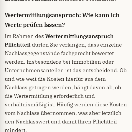
Wertermittlungsanspruch: Wie kann ich
Werte prüfen lassen?
Im Rahmen des
Wertermittlungsanspruch
Pflichtteil
dürfen Sie verlangen, dass einzelne
Nachlassgegenstände fachgerecht bewertet
werden. Insbesondere bei Immobilien oder
Unternehmensanteilen ist das entscheidend. Ob
und wie weit die Kosten hierfür aus dem
Nachlass getragen werden, hängt davon ab, ob
die Wertermittlung erforderlich und
verhältnismäßig ist. Häufig werden diese Kosten
vom Nachlass übernommen, was aber letztlich
den Nachlasswert und damit Ihren Pflichtteil
mindert.