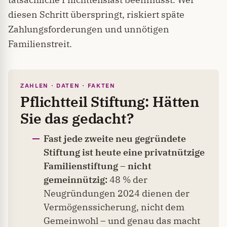
diesen Schritt überspringt, riskiert späte
Zahlungsforderungen und unnötigen
Familienstreit.
ZAHLEN · DATEN · FAKTEN
Pflichtteil Stiftung: Hätten
Sie das gedacht?
Fast jede zweite neu gegründete
Stiftung ist heute eine privatnützige
Familienstiftung – nicht
gemeinnützig:
48 % der
Neugründungen 2024 dienen der
Vermögenssicherung, nicht dem
Gemeinwohl – und genau das macht