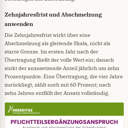
Zehnjahresfrist und Abschmelzung
anwenden
Die Zehnjahresfrist wirkt über eine
Abschmelzung als gleitende Skala, nicht als
starre Grenze. Im ersten Jahr nach der
Übertragung fließt der volle Wert ein; danach
sinkt der anzusetzende Anteil jährlich um zehn
Prozentpunkte. Eine Übertragung, die vier Jahre
zurückliegt, zählt noch mit 60 Prozent; nach
zehn Jahren entfällt der Ansatz vollständig.