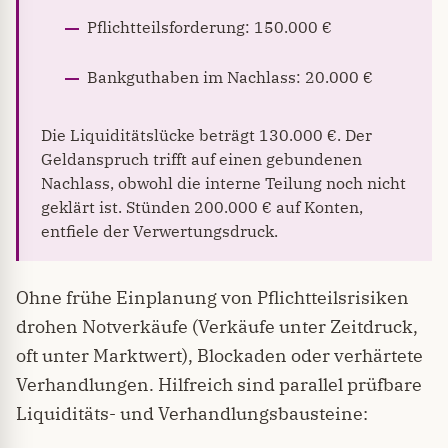
Pflichtteilsforderung: 150.000 €
Bankguthaben im Nachlass: 20.000 €
Die Liquiditätslücke beträgt 130.000 €. Der
Geldanspruch trifft auf einen gebundenen
Nachlass, obwohl die interne Teilung noch nicht
geklärt ist. Stünden 200.000 € auf Konten,
entfiele der Verwertungsdruck.
Ohne frühe Einplanung von Pflichtteilsrisiken
drohen Notverkäufe (Verkäufe unter Zeitdruck,
oft unter Marktwert), Blockaden oder verhärtete
Verhandlungen. Hilfreich sind parallel prüfbare
Liquiditäts- und Verhandlungsbausteine: