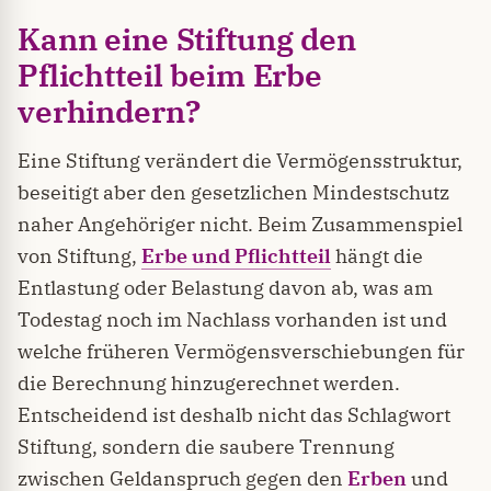
Kann eine Stiftung den
Pflichtteil beim Erbe
verhindern?
Eine Stiftung verändert die Vermögensstruktur,
beseitigt aber den gesetzlichen Mindestschutz
naher Angehöriger nicht. Beim Zusammenspiel
von Stiftung,
Erbe und Pflichtteil
hängt die
Entlastung oder Belastung davon ab, was am
Todestag noch im Nachlass vorhanden ist und
welche früheren Vermögensverschiebungen für
die Berechnung hinzugerechnet werden.
Entscheidend ist deshalb nicht das Schlagwort
Stiftung, sondern die saubere Trennung
zwischen Geldanspruch gegen den
Erben
und