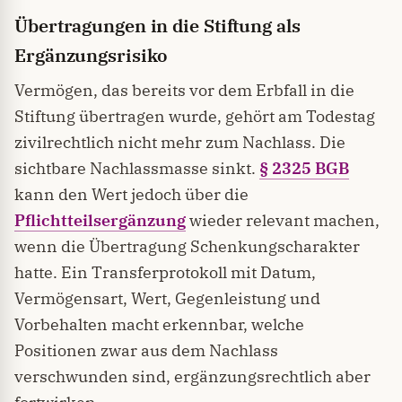
Übertragungen in die Stiftung als
Ergänzungsrisiko
Vermögen, das bereits vor dem Erbfall in die
Stiftung übertragen wurde, gehört am Todestag
zivilrechtlich nicht mehr zum Nachlass. Die
sichtbare Nachlassmasse sinkt.
§ 2325 BGB
kann den Wert jedoch über die
Pflichtteilsergänzung
wieder relevant machen,
wenn die Übertragung Schenkungscharakter
hatte. Ein Transferprotokoll mit Datum,
Vermögensart, Wert, Gegenleistung und
Vorbehalten macht erkennbar, welche
Positionen zwar aus dem Nachlass
verschwunden sind, ergänzungsrechtlich aber