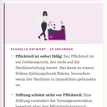
SCHNELLE ANTWORT · 30 SEKUNDEN
Pflichtteil ist sofort fällig:
Der Pflichtteil ist
ein Geldanspruch, der nicht auf die
Nachlassteilung wartet. Das kann zu einem
frühen Zahlungsdruck führen, besonders
wenn der Nachlass in Immobilien gebunden
ist.
Stiftung schützt nicht vor Pflichtteil:
Eine
Stiftung verändert die Vermögensstruktur,
beseitigt aber den Pflichtteilsanspruch