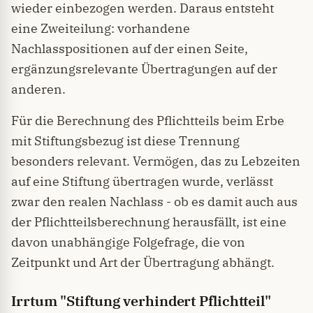
wieder einbezogen werden. Daraus entsteht
eine Zweiteilung: vorhandene
Nachlasspositionen auf der einen Seite,
ergänzungsrelevante Übertragungen auf der
anderen.
Für die Berechnung des Pflichtteils beim Erbe
mit Stiftungsbezug ist diese Trennung
besonders relevant. Vermögen, das zu Lebzeiten
auf eine Stiftung übertragen wurde, verlässt
zwar den realen Nachlass - ob es damit auch aus
der Pflichtteilsberechnung herausfällt, ist eine
davon unabhängige Folgefrage, die von
Zeitpunkt und Art der Übertragung abhängt.
Irrtum "Stiftung verhindert Pflichtteil"