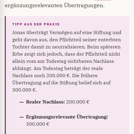
ergänzungsrelevanten Übertragungen.
Jonas überträgt Vermögen auf eine Stiftung und
geht davon aus, den Pflichtteil seiner enterbten
Tochter damit zu neutralisieren. Beim späteren
Erbe zeigt sich jedoch, dass der Pflichtteil nicht
allein vom am Todestag sichtbaren Nachlass
abhängt. Am Todestag beträgt der reale
Nachlass noch 200.000 €. Die frühere
Übertragung auf die Stiftung belief sich auf
300.000 €.
Realer Nachlass:
200.000 €
Ergänzungsrelevante Übertragung:
300.000 €