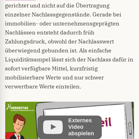
gerichtet und nicht auf die Übertragung
einzelner Nachlassgegenstände. Gerade bei
immobilien- oder unternehmensgeprägten
Nachlässen entsteht dadurch früh
Zahlungsdruck, obwohl der Nachlasswert
überwiegend gebunden ist. Als einfache
Liquiditätsampel lässt sich der Nachlass dafür in
sofort verfügbare Mittel, kurzfristig
mobilisierbare Werte und nur schwer
verwertbare Werte einteilen.
Externes
Video
abspielen