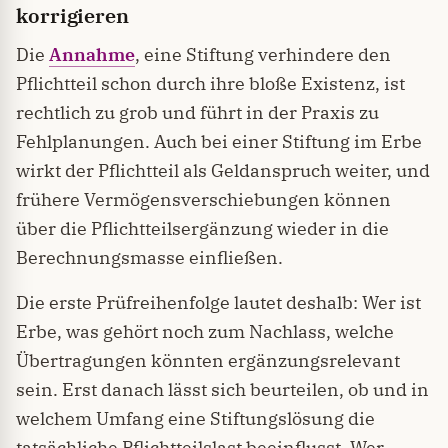
korrigieren
Die
Annahme
, eine Stiftung verhindere den
Pflichtteil schon durch ihre bloße Existenz, ist
rechtlich zu grob und führt in der Praxis zu
Fehlplanungen. Auch bei einer Stiftung im Erbe
wirkt der Pflichtteil als Geldanspruch weiter, und
frühere Vermögensverschiebungen können
über die Pflichtteilsergänzung wieder in die
Berechnungsmasse einfließen.
Die erste Prüfreihenfolge lautet deshalb: Wer ist
Erbe, was gehört noch zum Nachlass, welche
Übertragungen könnten ergänzungsrelevant
sein. Erst danach lässt sich beurteilen, ob und in
welchem Umfang eine Stiftungslösung die
tatsächliche Pflichtteilslast beeinflusst. Wer