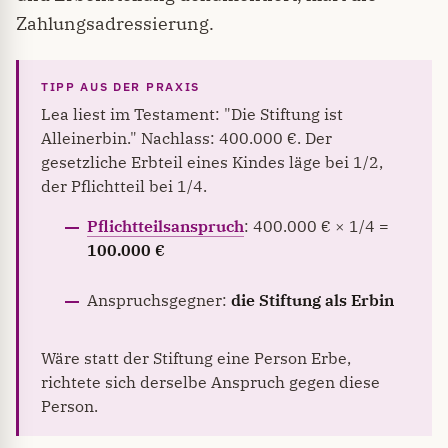
Zahlungsadressierung.
Lea liest im Testament: "Die Stiftung ist
Alleinerbin." Nachlass: 400.000 €. Der
gesetzliche Erbteil eines Kindes läge bei 1/2,
der Pflichtteil bei 1/4.
Pflichtteilsanspruch
: 400.000 € × 1/4 =
100.000 €
Anspruchsgegner:
die Stiftung als Erbin
Wäre statt der Stiftung eine Person Erbe,
richtete sich derselbe Anspruch gegen diese
Person.