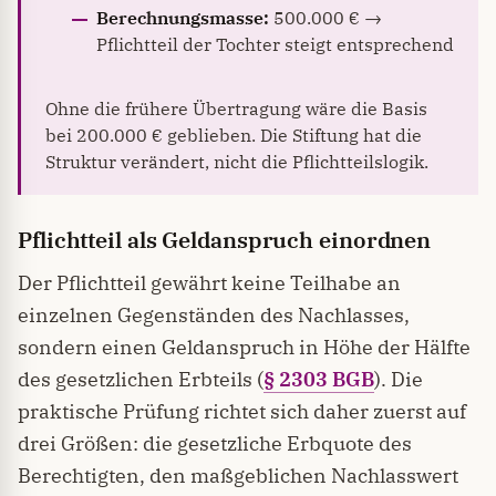
Berechnungsmasse:
500.000 € →
Pflichtteil der Tochter steigt entsprechend
Ohne die frühere Übertragung wäre die Basis
bei 200.000 € geblieben. Die Stiftung hat die
Struktur verändert, nicht die Pflichtteilslogik.
Pflichtteil als Geldanspruch einordnen
Der Pflichtteil gewährt keine Teilhabe an
einzelnen Gegenständen des Nachlasses,
sondern einen Geldanspruch in Höhe der Hälfte
des gesetzlichen Erbteils (
§ 2303 BGB
). Die
praktische Prüfung richtet sich daher zuerst auf
drei Größen: die gesetzliche Erbquote des
Berechtigten, den maßgeblichen Nachlasswert