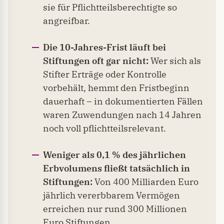
sie für Pflichtteilsberechtigte so
angreifbar.
Die 10-Jahres-Frist läuft bei
Stiftungen oft gar nicht:
Wer sich als
Stifter Erträge oder Kontrolle
vorbehält, hemmt den Fristbeginn
dauerhaft – in dokumentierten Fällen
waren Zuwendungen nach 14 Jahren
noch voll pflichtteilsrelevant.
Weniger als 0,1 % des jährlichen
Erbvolumens fließt tatsächlich in
Stiftungen:
Von 400 Milliarden Euro
jährlich vererbbarem Vermögen
erreichen nur rund 300 Millionen
Euro Stiftungen.