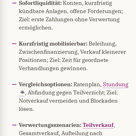
Sofortliquidität:
Konten, kurzfristig
kündbare Anlagen, offene Forderungen;
Ziel: erste Zahlungen ohne Verwertung
ermöglichen.
Kurzfristig mobilisierbar:
Beleihung,
Zwischenfinanzierung, Verkauf kleinerer
Positionen; Ziel: Zeit für geordnete
Verhandlungen gewinnen.
Vergleichsoptionen:
Ratenplan,
Stundung
, Abfindung gegen Teilverzicht; Ziel:
Notverkauf vermeiden und Blockaden
lösen.
Verwertungsszenarien:
Teilverkauf
,
Gesamtverkauf, Aufteilung nach