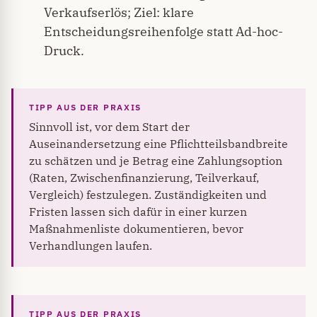
Verkaufserlös; Ziel: klare
Entscheidungsreihenfolge statt Ad-hoc-
Druck.
Sinnvoll ist, vor dem Start der
Auseinandersetzung eine Pflichtteilsbandbreite
zu schätzen und je Betrag eine Zahlungsoption
(Raten, Zwischenfinanzierung, Teilverkauf,
Vergleich) festzulegen. Zuständigkeiten und
Fristen lassen sich dafür in einer kurzen
Maßnahmenliste dokumentieren, bevor
Verhandlungen laufen.