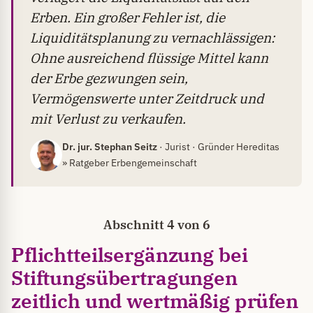
Erben. Ein großer Fehler ist, die
Liquiditätsplanung zu vernachlässigen:
Ohne ausreichend flüssige Mittel kann
der Erbe gezwungen sein,
Vermögenswerte unter Zeitdruck und
mit Verlust zu verkaufen.
Dr. jur. Stephan Seitz
· Jurist · Gründer Hereditas
» Ratgeber Erbengemeinschaft
Abschnitt 4 von 6
Pflichtteilsergänzung bei
Stiftungsübertragungen
zeitlich und wertmäßig prüfen