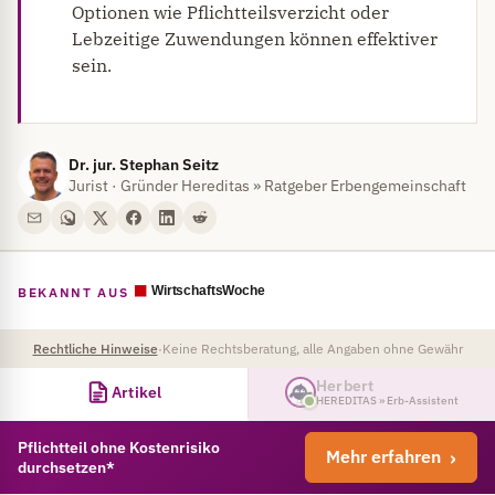
Optionen wie Pflichtteilsverzicht oder
Lebzeitige Zuwendungen können effektiver
sein.
Dr. jur. Stephan Seitz
Jurist · Gründer Hereditas » Ratgeber Erbengemeinschaft
BEKANNT AUS
Rechtliche Hinweise
·
Keine Rechtsberatung, alle Angaben ohne Gewähr
Herbert
Artikel
HEREDITAS » Erb-Assistent
Pflichtteil ohne Kostenrisiko
Mehr erfahren
durchsetzen*