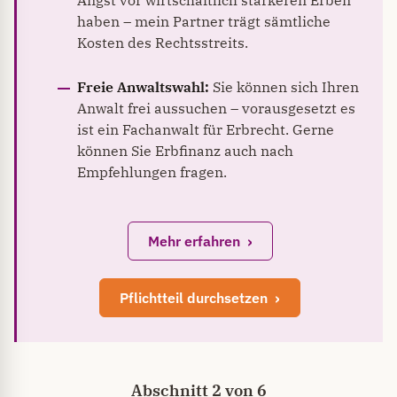
Angst vor wirtschaftlich stärkeren Erben
haben – mein Partner trägt sämtliche
Kosten des Rechtsstreits.
Freie Anwaltswahl:
Sie können sich Ihren
Anwalt frei aussuchen – vorausgesetzt es
ist ein Fachanwalt für Erbrecht. Gerne
können Sie Erbfinanz auch nach
Empfehlungen fragen.
Mehr erfahren
Pflichtteil durchsetzen
Abschnitt 2 von 6