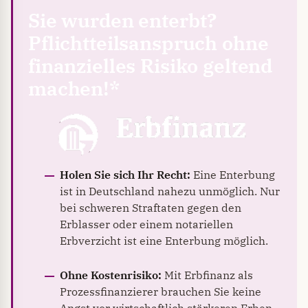
Sie wurden enterbt?
Pflichtteilsanspruch ohne
finanzielles Risiko geltend
machen!*
Holen Sie sich Ihr Recht:
Eine Enterbung
ist in Deutschland nahezu unmöglich. Nur
bei schweren Straftaten gegen den
Erblasser oder einem notariellen
Erbverzicht ist eine Enterbung möglich.
Ohne Kostenrisiko:
Mit Erbfinanz als
Prozessfinanzierer brauchen Sie keine