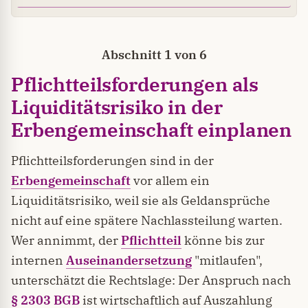
Abschnitt 1 von 6
Pflichtteilsforderungen als
Liquiditätsrisiko in der
Erbengemeinschaft einplanen
Pflichtteilsforderungen sind in der
Erbengemeinschaft
vor allem ein
Liquiditätsrisiko, weil sie als Geldansprüche
nicht auf eine spätere Nachlassteilung warten.
Wer annimmt, der
Pflichtteil
könne bis zur
internen
Auseinandersetzung
"mitlaufen",
unterschätzt die Rechtslage: Der Anspruch nach
§ 2303 BGB
ist wirtschaftlich auf Auszahlung