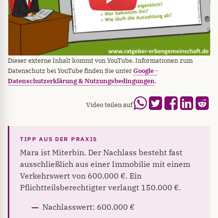
Dieser externe Inhalt kommt von YouTube. Informationen zum
Datenschutz bei YouTube finden Sie unter
Google -
Datenschutzerklärung & Nutzungsbedingungen
.
Video teilen auf
Mara ist Miterbin. Der Nachlass besteht fast
ausschließlich aus einer Immobilie mit einem
Verkehrswert von 600.000 €. Ein
Pflichtteilsberechtigter verlangt 150.000 €.
Nachlasswert: 600.000 €