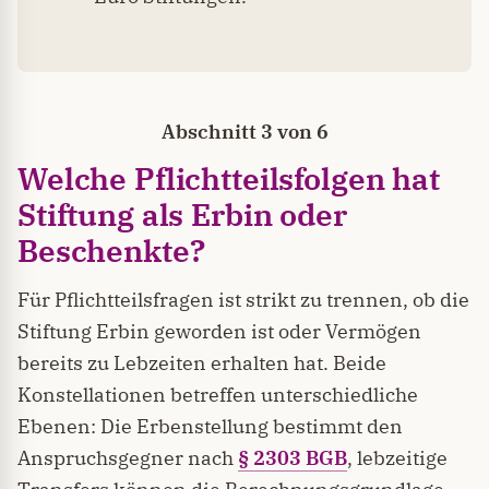
Abschnitt 3 von 6
Welche Pflichtteilsfolgen hat
Stiftung als Erbin oder
Beschenkte?
Für Pflichtteilsfragen ist strikt zu trennen, ob die
Stiftung Erbin geworden ist oder Vermögen
bereits zu Lebzeiten erhalten hat. Beide
Konstellationen betreffen unterschiedliche
Ebenen: Die Erbenstellung bestimmt den
Anspruchsgegner nach
§ 2303 BGB
, lebzeitige