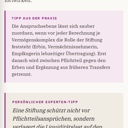
fortwirken.
Die Anspruchsebene lässt sich sauber
zuordnen, wenn vor jeder Berechnung je
Vermögenskomplex die Rolle der Stiftung
feststeht (Erbin, Vermächtnisnehmerin,
Empfängerin lebzeitiger Übertragung). Erst
danach wird zwischen Pflichtteil gegen den
Erben und Ergänzung aus früheren Transfers
getrennt.
PERSÖNLICHER EXPERTEN-TIPP
Eine Stiftung schützt nicht vor
Pflichtteilsansprüchen, sondern
verlagert die Liquiditätslast auf den