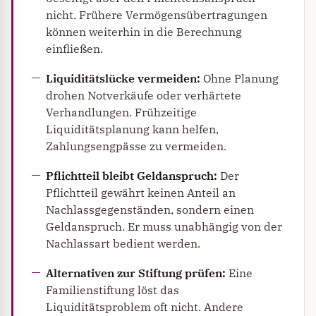
nicht. Frühere Vermögensübertragungen
können weiterhin in die Berechnung
einfließen.
Liquiditätslücke vermeiden:
Ohne Planung
drohen Notverkäufe oder verhärtete
Verhandlungen. Frühzeitige
Liquiditätsplanung kann helfen,
Zahlungsengpässe zu vermeiden.
Pflichtteil bleibt Geldanspruch:
Der
Pflichtteil gewährt keinen Anteil an
Nachlassgegenständen, sondern einen
Geldanspruch. Er muss unabhängig von der
Nachlassart bedient werden.
Alternativen zur Stiftung prüfen:
Eine
Familienstiftung löst das
Liquiditätsproblem oft nicht. Andere