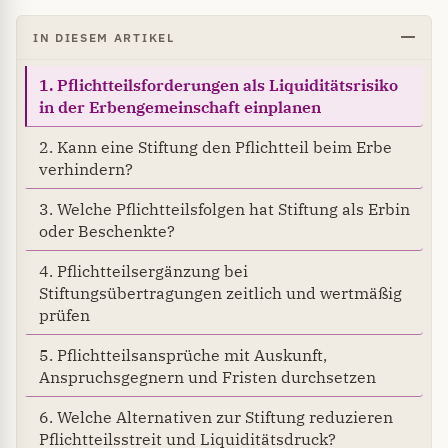
IN DIESEM ARTIKEL
1. Pflichtteilsforderungen als Liquiditätsrisiko
in der Erbengemeinschaft einplanen
2. Kann eine Stiftung den Pflichtteil beim Erbe
verhindern?
3. Welche Pflichtteilsfolgen hat Stiftung als Erbin
oder Beschenkte?
4. Pflichtteilsergänzung bei
Stiftungsübertragungen zeitlich und wertmäßig
prüfen
5. Pflichtteilsansprüche mit Auskunft,
Anspruchsgegnern und Fristen durchsetzen
6. Welche Alternativen zur Stiftung reduzieren
Pflichtteilsstreit und Liquiditätsdruck?