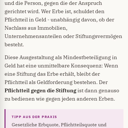
und die Person, gegen die der Anspruch
gerichtet wird. Wer Erbe ist, schuldet den
Pflichtteil in Geld - unabhängig davon, ob der
Nachlass aus Immobilien,
Unternehmensanteilen oder Stiftungsvermögen
besteht.
Diese Ausgestaltung als Mindestbeteiligung in
Geld hat eine unmittelbare Konsequenz: Wenn
eine Stiftung das Erbe erhält, bleibt der
Pflichtteil als Geldforderung bestehen. Der
Pflichtteil gegen die Stiftung
ist dann genauso
zu bedienen wie gegen jeden anderen Erben.
Gesetzliche Erbquote, Pflichtteilsquote und