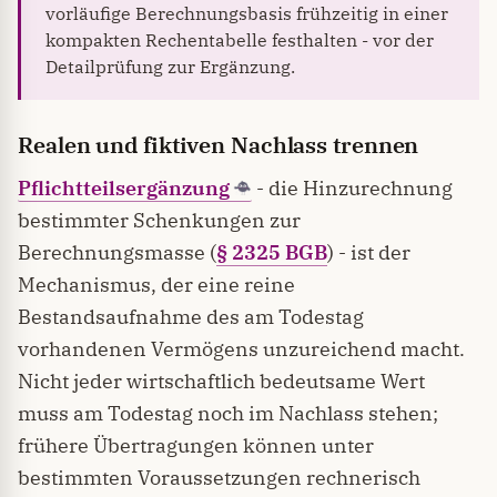
vorläufige Berechnungsbasis frühzeitig in einer
kompakten Rechentabelle festhalten - vor der
Detailprüfung zur Ergänzung.
Realen und fiktiven Nachlass trennen
Pflichtteilsergänzung
- die Hinzurechnung
bestimmter Schenkungen zur
Berechnungsmasse (
§ 2325 BGB
) - ist der
Mechanismus, der eine reine
Bestandsaufnahme des am Todestag
vorhandenen Vermögens unzureichend macht.
Nicht jeder wirtschaftlich bedeutsame Wert
muss am Todestag noch im Nachlass stehen;
frühere Übertragungen können unter
bestimmten Voraussetzungen rechnerisch